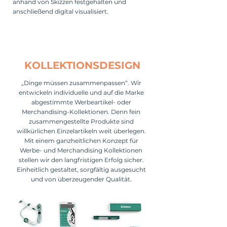
anhand von Skizzen festgehalten und
anschließend digital visualisiert.
KOLLEKTIONSDESIGN
„Dinge müssen zusammenpassen“. Wir
entwickeln individuelle und auf die Marke
abgestimmte Werbeartikel- oder
Merchandising-Kollektionen. Denn fein
zusammengestellte Produkte sind
willkürlichen Einzelartikeln weit überlegen.
Mit einem ganzheitlichen Konzept für
Werbe- und Merchandising Kollektionen
stellen wir den langfristigen Erfolg sicher.
Einheitlich gestaltet, sorgfältig ausgesucht
und von überzeugender Qualität.