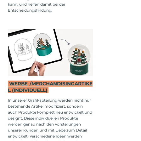
kann, und helfen damit bei der
Entscheidungsfindung.
WERBE-/MERCHANDISINGARTIKE
L (INDIVIDUELL)
In unserer Grafikabteilung werden nicht nur
bestehende Artikel modifiziert, sondern
auch Produkte komplett neu entwickelt und
designt. Diese individuellen Produkte
werden genau nach den Vorstellungen
unserer Kunden und mit Liebe zum Detail
entwickelt. Verschiedene Ideen werden