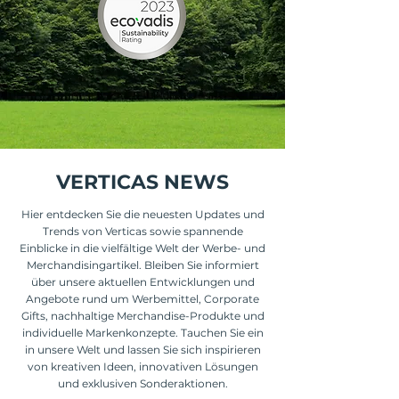
MEHR ERFAHREN...
VERTICAS NEWS
Hier
entdecken Sie die neuesten Updates und
Trends von Verticas sowie spannende
Einblicke in die vielfältige Welt der Werbe- und
Merchandisingartikel. Bleiben Sie informiert
über unsere aktuellen Entwicklungen und
Angebote rund um Werbemittel, Corporate
Gifts, nachhaltige Merchandise-Produkte und
individuelle Markenkonzepte. Tauchen Sie ein
in unsere Welt und lassen Sie sich inspirieren
von kreativen Ideen, innovativen Lösungen
und exklusiven Sonderaktionen.