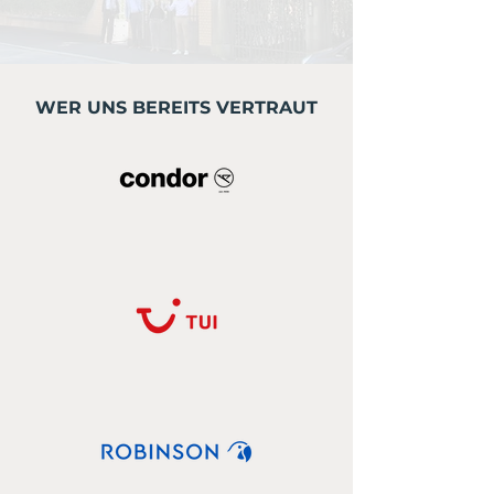
WER UNS BEREITS VERTRAUT