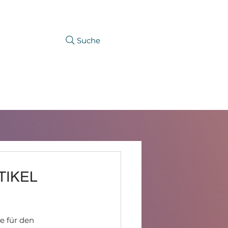
Suche
KARRIERE
PRODUKTFINDER
TIKEL
e für den 