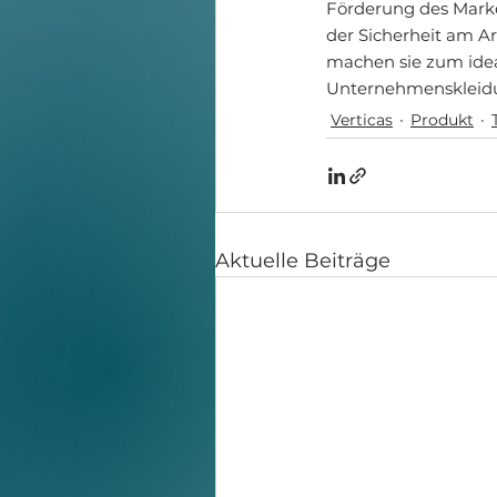
Förderung des Marke
der Sicherheit am Ar
machen sie zum idea
Unternehmenskleidun
Verticas
Produkt
Aktuelle Beiträge